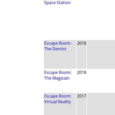
Space Station
Escape Room:
2018
The Dentist
Escape Room:
2018
The Magician
Escape Room:
2017
Virtual Reality