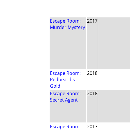
Escape Room:
2017
Murder Mystery
Escape Room:
2018
Redbeard's
Gold
Escape Room:
2018
Secret Agent
Escape Room:
2017