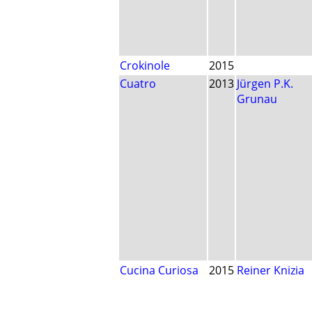
Crokinole
2015
Cuatro
2013
Jürgen P.K.
Grunau
Cucina Curiosa
2015
Reiner Knizia