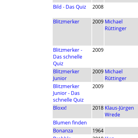
Bild - Das Quiz
2008
Blitzmerker
2009
Michael
Rüttinger
Blitzmerker -
2009
Das schnelle
Quiz
Blitzmerker
2009
Michael
Junior
Rüttinger
Blitzmerker
2009
Junior - Das
schnelle Quiz
Bloxx!
2018
Klaus-Jürgen
Wrede
Blumen finden
Bonanza
1964