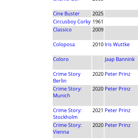
Cine Buster
2025
Circusboy Corky
1961
Classico
2009
Coloposa
2010
Iris Wuttke
Coloro
Jaap Bannink
Crime Story
2020
Peter Prinz
Berlin
Crime Story:
2020
Peter Prinz
Munich
Crime Story:
2021
Peter Prinz
Stockholm
Crime Story:
2020
Peter Prinz
Vienna