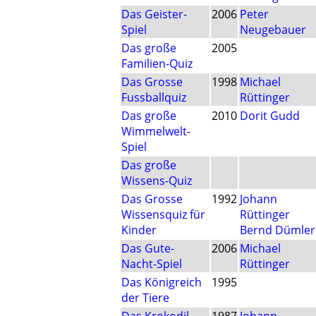
Das Geister-
2006
Peter
Spiel
Neugebauer
Das große
2005
Familien-Quiz
Das Grosse
1998
Michael
Fussballquiz
Rüttinger
Das große
2010
Dorit Gudd
Wimmelwelt-
Spiel
Das große
Wissens-Quiz
Das Grosse
1992
Johann
Wissensquiz für
Rüttinger
Kinder
Bernd Dümler
Das Gute-
2006
Michael
Nacht-Spiel
Rüttinger
Das Königreich
1995
der Tiere