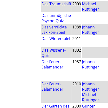
Das Traumschiff
2009
Michael
Rüttinger
Das unmögliche
Psycho-Quiz
Das verrückte
1988
Johann
Lexikon-Spiel
Rüttinger
Das Winterspiel
2011
Das Wissens-
1992
Quiz
Der Feuer-
1987
Johann
Salamander
Rüttinger
Der Feuer-
2010
Johann
Salamander
Rüttinger
Michael
Rüttinger
Der Garten des
2000
Günter