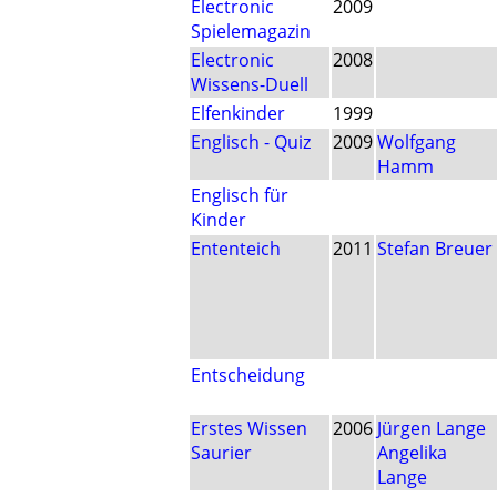
Electronic
2009
Spielemagazin
Electronic
2008
Wissens-Duell
Elfenkinder
1999
Englisch - Quiz
2009
Wolfgang
Hamm
Englisch für
Kinder
Ententeich
2011
Stefan Breuer
Entscheidung
Erstes Wissen
2006
Jürgen Lange
Saurier
Angelika
Lange