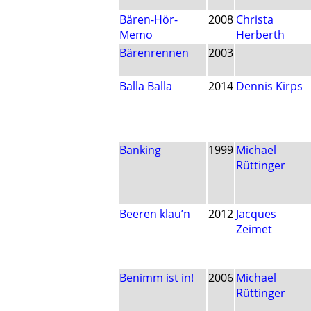
Bären-Hör-
2008
Christa
Memo
Herberth
Bärenrennen
2003
Balla Balla
2014
Dennis Kirps
Banking
1999
Michael
Rüttinger
Beeren klau’n
2012
Jacques
Zeimet
Benimm ist in!
2006
Michael
Rüttinger