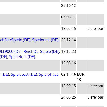
26.10.12
03.06.11
12.02.15
Lieferbar
ichDerSpiele (DE)
,
Spieletest (DE)
26.12.14
LL9000 (DE)
,
ReichDerSpiele (DE)
,
18.12.23
(DE)
,
Spieletest (DE)
16.05.16
 (DE)
,
Spieletest (DE)
,
Spielphase
02.11.16
EUR
10
15.09.15
Lieferbar
24.06.25
Lieferbar