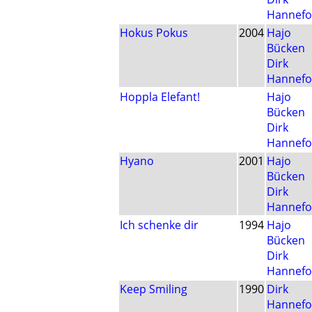
Hannefo
Hokus Pokus
2004
Hajo
Bücken
Dirk
Hannefo
Hoppla Elefant!
Hajo
Bücken
Dirk
Hannefo
Hyano
2001
Hajo
Bücken
Dirk
Hannefo
Ich schenke dir
1994
Hajo
Bücken
Dirk
Hannefo
Keep Smiling
1990
Dirk
Hannefo