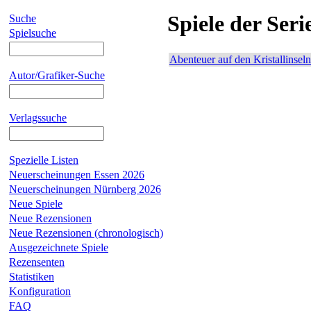
Spiele der Seri
Suche
Spielsuche
Abenteuer auf den Kristallinseln
Autor/Grafiker-Suche
Verlagssuche
Spezielle Listen
Neuerscheinungen Essen 2026
Neuerscheinungen Nürnberg 2026
Neue Spiele
Neue Rezensionen
Neue Rezensionen (chronologisch)
Ausgezeichnete Spiele
Rezensenten
Statistiken
Konfiguration
FAQ