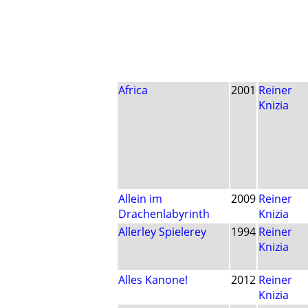
Africa
2001
Reiner
Knizia
Allein im
2009
Reiner
Drachenlabyrinth
Knizia
Allerley Spielerey
1994
Reiner
Knizia
Alles Kanone!
2012
Reiner
Knizia