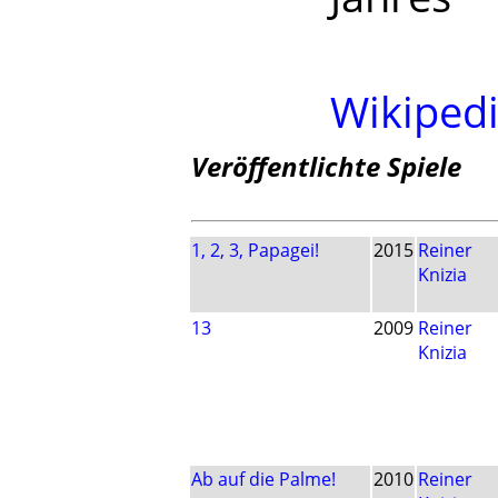
Wikiped
Veröffentlichte Spiele
1, 2, 3, Papagei!
2015
Reiner
Knizia
13
2009
Reiner
Knizia
Ab auf die Palme!
2010
Reiner