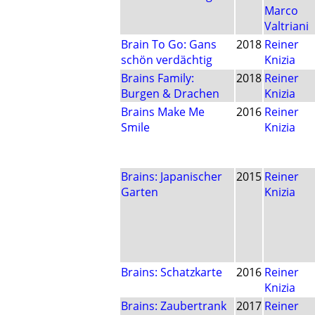
Marco
Valtriani
Brain To Go: Gans
2018
Reiner
schön verdächtig
Knizia
Brains Family:
2018
Reiner
Burgen & Drachen
Knizia
Brains Make Me
2016
Reiner
Smile
Knizia
Brains: Japanischer
2015
Reiner
Garten
Knizia
Brains: Schatzkarte
2016
Reiner
Knizia
Brains: Zaubertrank
2017
Reiner