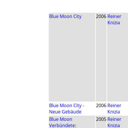
Blue Moon City
2006
Reiner
Knizia
Blue Moon City -
2006
Reiner
Neue Gebäude
Knizia
Blue Moon
2005
Reiner
Verbündete:
Knizia