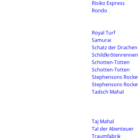
Risiko Express
Rondo
Royal Turf
Samurai
Schatz der Drachen
Schildkrötenrennen
Schotten-Totten
Schotten-Totten
Stephensons Rocke
Stephensons Rocke
Tadsch Mahal
Taj Mahal
Tal der Abenteuer
Traumfabrik