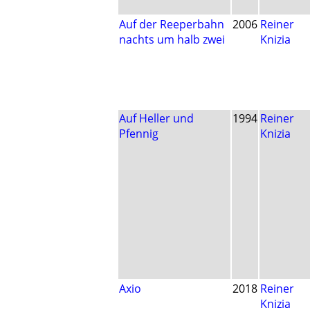
Auf der Reeperbahn
2006
Reiner
nachts um halb zwei
Knizia
Auf Heller und
1994
Reiner
Pfennig
Knizia
Axio
2018
Reiner
Knizia