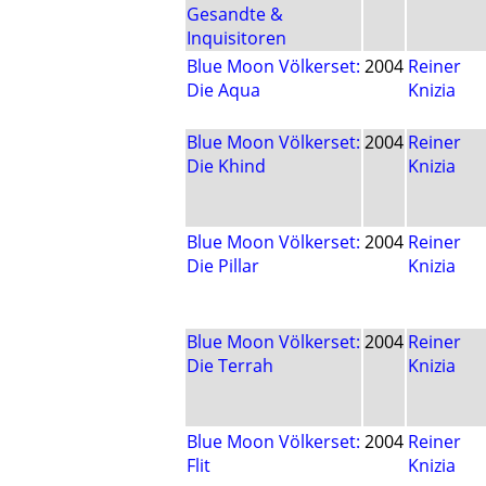
Gesandte &
Inquisitoren
Blue Moon Völkerset:
2004
Reiner
Die Aqua
Knizia
Blue Moon Völkerset:
2004
Reiner
Die Khind
Knizia
Blue Moon Völkerset:
2004
Reiner
Die Pillar
Knizia
Blue Moon Völkerset:
2004
Reiner
Die Terrah
Knizia
Blue Moon Völkerset:
2004
Reiner
Flit
Knizia