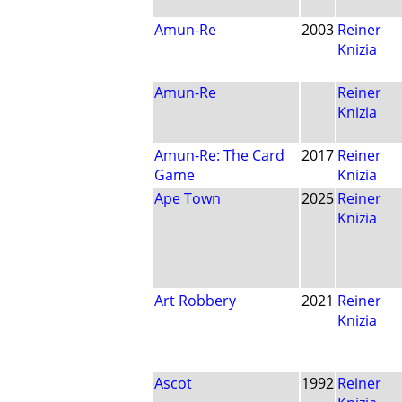
Amun-Re
2003
Reiner
Knizia
Amun-Re
Reiner
Knizia
Amun-Re: The Card
2017
Reiner
Game
Knizia
Ape Town
2025
Reiner
Knizia
Art Robbery
2021
Reiner
Knizia
Ascot
1992
Reiner