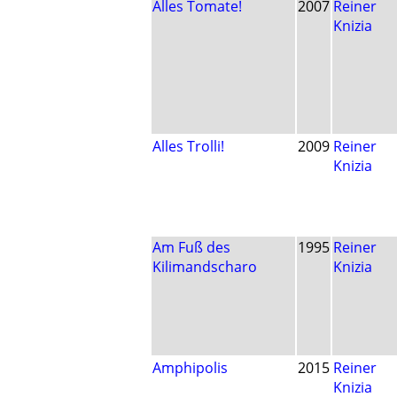
Alles Tomate!
2007
Reiner
Knizia
Alles Trolli!
2009
Reiner
Knizia
Am Fuß des
1995
Reiner
Kilimandscharo
Knizia
Amphipolis
2015
Reiner
Knizia