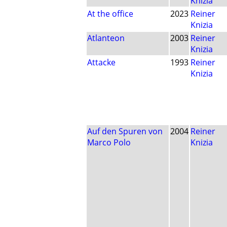
Knizia
At the office
2023
Reiner
Knizia
Atlanteon
2003
Reiner
Knizia
Attacke
1993
Reiner
Knizia
Auf den Spuren von
2004
Reiner
Marco Polo
Knizia