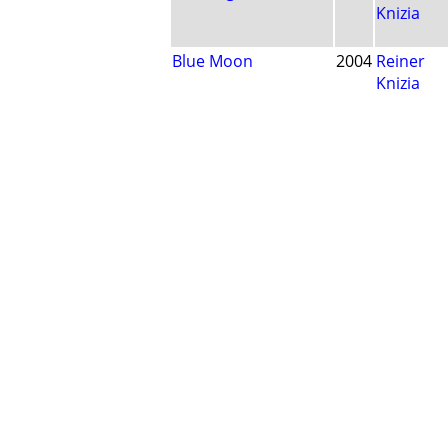
Knizia
Blue Moon
2004
Reiner
Knizia