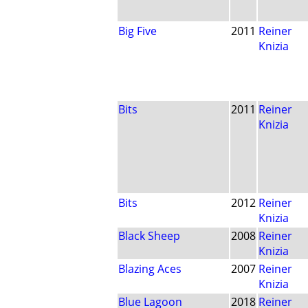
Big Five
2011
Reiner
Knizia
Bits
2011
Reiner
Knizia
Bits
2012
Reiner
Knizia
Black Sheep
2008
Reiner
Knizia
Blazing Aces
2007
Reiner
Knizia
Blue Lagoon
2018
Reiner