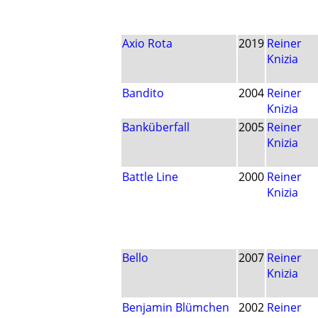
Axio Rota
2019
Reiner
Knizia
Bandito
2004
Reiner
Knizia
Banküberfall
2005
Reiner
Knizia
Battle Line
2000
Reiner
Knizia
Bello
2007
Reiner
Knizia
Benjamin Blümchen
2002
Reiner