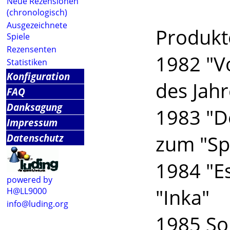
Neue Rezensionen
Freie
(chronologisch)
Ausgezeichnete
Produkt
Spiele
Rezensenten
1982 "V
Statistiken
Konfiguration
des Jahr
FAQ
Danksagung
1983 "D
Impressum
zum "Spi
Datenschutz
1984 "Es
powered by
"Inka"
H@LL9000
info@luding.org
1985 Son