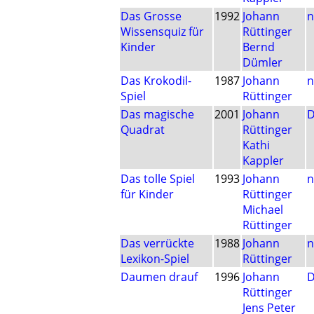
Das Grosse
1992
Johann
n
Wissensquiz für
Rüttinger
Kinder
Bernd
Dümler
Das Krokodil-
1987
Johann
n
Spiel
Rüttinger
Das magische
2001
Johann
D
Quadrat
Rüttinger
Kathi
Kappler
Das tolle Spiel
1993
Johann
n
für Kinder
Rüttinger
Michael
Rüttinger
Das verrückte
1988
Johann
n
Lexikon-Spiel
Rüttinger
Daumen drauf
1996
Johann
D
Rüttinger
Jens Peter