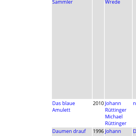
Sammler
Wrede
Das blaue
2010
Johann
n
Amulett
Rüttinger
Michael
Rüttinger
Daumen drauf
1996
Johann
D