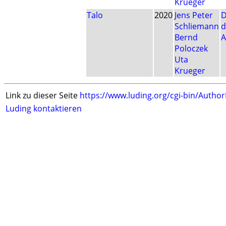
Krueger
Talo
2020
Jens Peter
D
Schliemann
d
Bernd
A
Poloczek
Uta
Krueger
Link zu dieser Seite
https://www.luding.org/cgi-bin/Autho
Luding kontaktieren