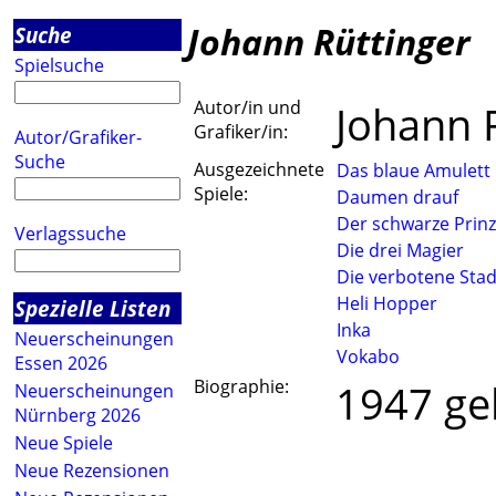
Johann Rüttinger
Suche
Spielsuche
Autor/in und
Johann 
Grafiker/in:
Autor/Grafiker-
Suche
Ausgezeichnete
Das blaue Amulett
Spiele:
Daumen drauf
Der schwarze Prinz
Verlagssuche
Die drei Magier
Die verbotene Stad
Heli Hopper
Spezielle Listen
Inka
Neuerscheinungen
Vokabo
Essen 2026
Biographie:
1947 ge
Neuerscheinungen
Nürnberg 2026
Neue Spiele
Ausbi
Neue Rezensionen