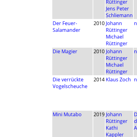
Rüttinger
Jens Peter
Schliemann
Der Feuer-
2010
Johann
n
Salamander
Rüttinger
Michael
Rüttinger
Die Magier
2010
Johann
n
Rüttinger
Michael
Rüttinger
Die verrückte
2014
Klaus Zoch
n
Vogelscheuche
Mini Mutabo
2019
Johann
D
Rüttinger
d
Kathi
A
Kappler