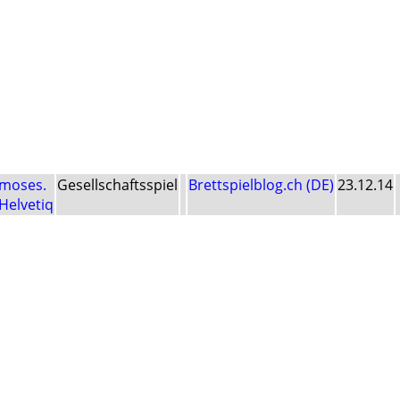
moses.
Gesellschaftsspiel
Brettspielblog.ch (DE)
23.12.14
Helvetiq