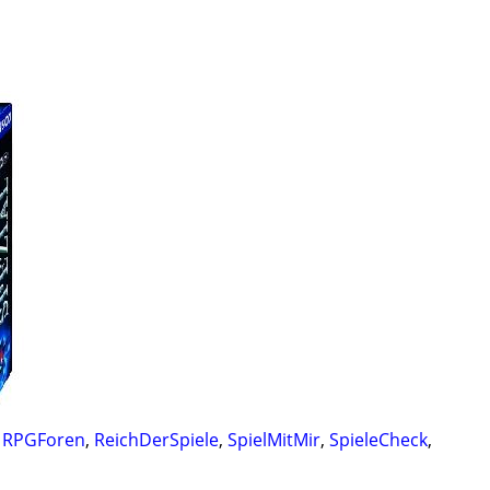
,
RPGForen
,
ReichDerSpiele
,
SpielMitMir
,
SpieleCheck
,