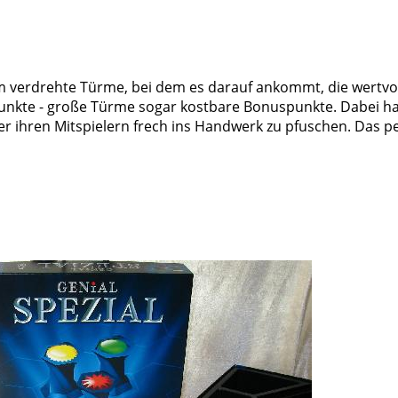
um verdrehte Türme, bei dem es darauf ankommt, die wertv
unkte - große Türme sogar kostbare Bonuspunkte. Dabei hab
er ihren Mitspielern frech ins Handwerk zu pfuschen. Das per