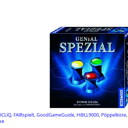
DCLIQ
,
FAIRspielt
,
GoodGameGuide
,
H@LL9000
,
Pöppelkiste
se