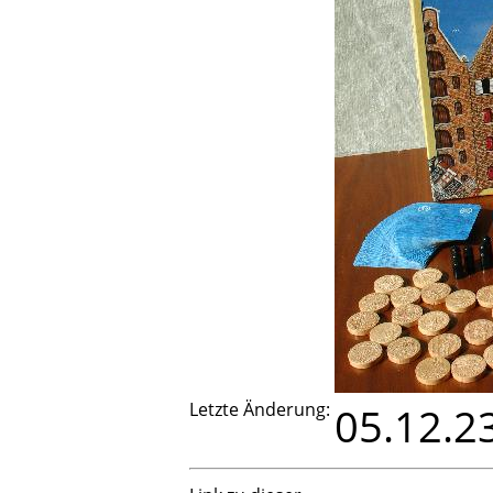
Letzte Änderung:
05.12.2