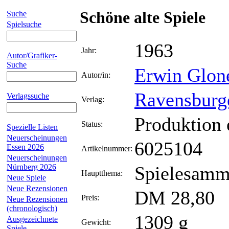
Schöne alte Spiele
Suche
Spielsuche
1963
Jahr:
Autor/Grafiker-
Suche
Erwin Glon
Autor/in:
Ravensburg
Verlagssuche
Verlag:
Produktion e
Status:
Spezielle Listen
Neuerscheinungen
6025104
Essen 2026
Artikelnummer:
Neuerscheinungen
Nürnberg 2026
Spielesamm
Hauptthema:
Neue Spiele
Neue Rezensionen
DM 28,80
Preis:
Neue Rezensionen
(chronologisch)
1309 g
Ausgezeichnete
Gewicht:
Spiele