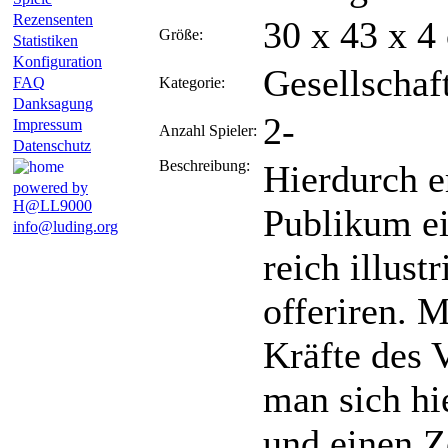
Rezensenten
30 x 43 x 4
Größe:
Statistiken
Konfiguration
Gesellschaf
FAQ
Kategorie:
Danksagung
2-
Impressum
Anzahl Spieler:
Datenschutz
Beschreibung:
Hierdurch e
powered by
H@LL9000
Publikum ei
info@luding.org
reich illust
offeriren. 
Kräfte des 
man sich hi
und einen Z