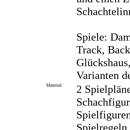
Schachtelin
Spiele: Dam
Track, Bac
Glückshaus,
Varianten de
Material:
2 Spielpläne
Schachfigur
Spielfigure
Spielregeln