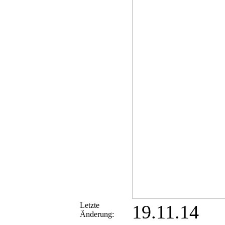
Letzte
19.11.14
Änderung: