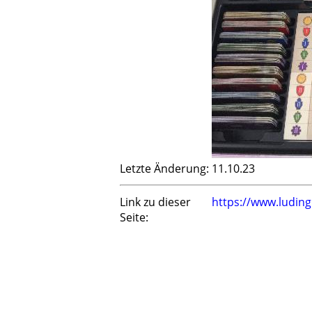
Letzte Änderung:
11.10.23
Link zu dieser
https://www.ludin
Seite: