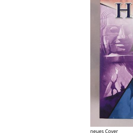
neues Cover