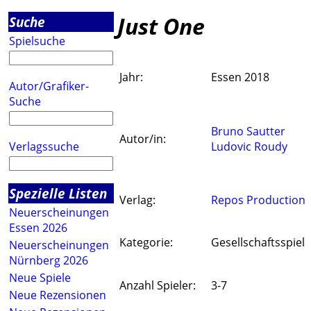
Just One
Suche
Spielsuche
Jahr:
Essen 2018
Autor/Grafiker-
Suche
Bruno Sautter
Autor/in:
Verlagssuche
Ludovic Roudy
Spezielle Listen
Verlag:
Repos Production
Neuerscheinungen
Essen 2026
Kategorie:
Gesellschaftsspiel
Neuerscheinungen
Nürnberg 2026
Neue Spiele
Anzahl Spieler:
3-7
Neue Rezensionen