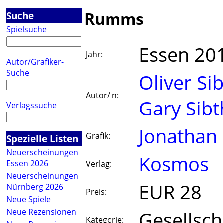
Rumms
Suche
Spielsuche
Essen 20
Jahr:
Autor/Grafiker-
Suche
Oliver Si
Autor/in:
Gary Sib
Verlagssuche
Jonathan 
Grafik:
Spezielle Listen
Neuerscheinungen
Kosmos
Essen 2026
Verlag:
Neuerscheinungen
EUR 28
Nürnberg 2026
Preis:
Neue Spiele
Neue Rezensionen
Gesellsch
Kategorie: