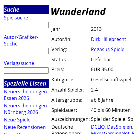
Wunderland
Suche
Spielsuche
Jahr:
2013
Autor/Grafiker-
Autor/in:
Dirk Hillebrecht
Suche
Verlag:
Pegasus Spiele
Status:
Lieferbar
Verlagssuche
Preis:
EUR 35.00
Kategorie:
Gesellschaftsspiel
Spezielle Listen
Anzahl Spieler:
2-4
Neuerscheinungen
Essen 2026
Altersgruppe:
ab 8 Jahre
Neuerscheinungen
Spieldauer:
40 bis 60 Minuten
Nürnberg 2026
Auszeichnungen:
Spiel der Spiele: S
Neue Spiele
Deutsche
DCLIQ
,
DasSpielen
Neue Rezensionen
Rezensionen:
MikesGamingNet
,