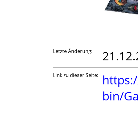
Letzte Änderung:
21.12.
Link zu dieser Seite:
https:
bin/G