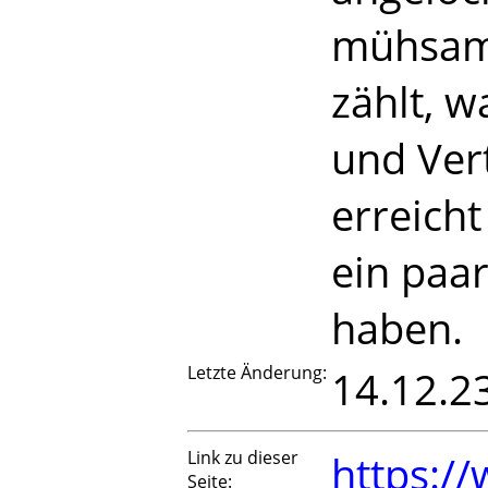
mühsam
zählt, w
und Ver
erreicht
ein paar
haben.
Letzte Änderung:
14.12.2
Link zu dieser
https://
Seite: