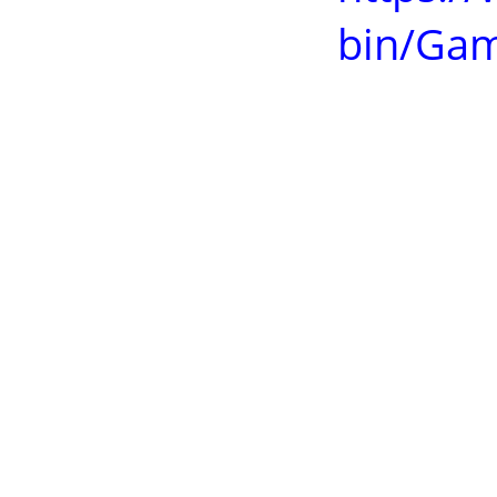
bin/Ga