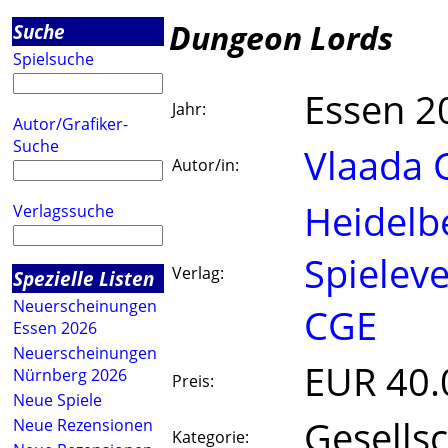
Dungeon Lords
Suche
Spielsuche
Essen 2
Jahr:
Autor/Grafiker-
Suche
Vlaada C
Autor/in:
Heidelb
Verlagssuche
Spieleve
Verlag:
Spezielle Listen
Neuerscheinungen
CGE
Essen 2026
Neuerscheinungen
EUR 40.
Nürnberg 2026
Preis:
Neue Spiele
Gesellsc
Neue Rezensionen
Kategorie: