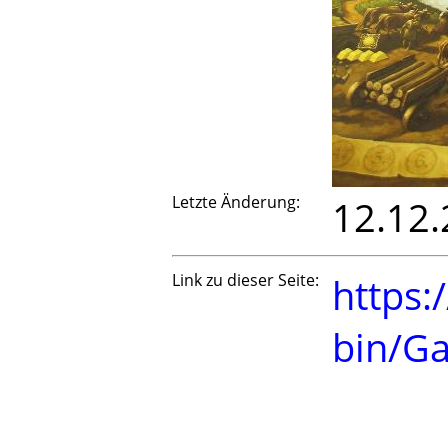
Letzte Änderung:
12.12.
Link zu dieser Seite:
https:
bin/G