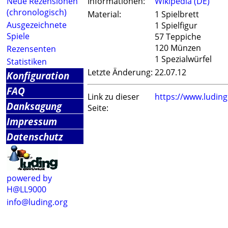
Neue Rezensionen
Informationen:
Wikipedia (DE)
(chronologisch)
Material:
1 Spielbrett
Ausgezeichnete
1 Spielfigur
Spiele
57 Teppiche
120 Münzen
Rezensenten
1 Spezialwürfel
Statistiken
Letzte Änderung:
22.07.12
Konfiguration
FAQ
Link zu dieser
https://www.ludin
Danksagung
Seite:
Impressum
Datenschutz
powered by
H@LL9000
info@luding.org