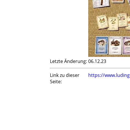
Letzte Änderung:
06.12.23
Link zu dieser
https://www.ludin
Seite: