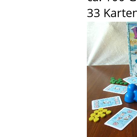
33 Karte