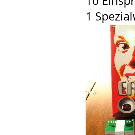
10 Einsp
1 Spezial