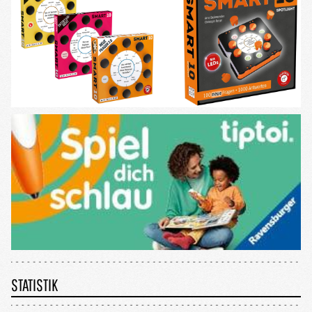
STATISTIK