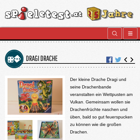
DRAGI DRACHE
Der kleine Drache Dragi und
seine Drachenbande
veranstalten ein Wettpusten am
Vulkan. Gemeinsam wollen sie
Drachenfrüchte naschen und
üben, bald so gut feuerspucken
zu können wie die großen
Drachen.