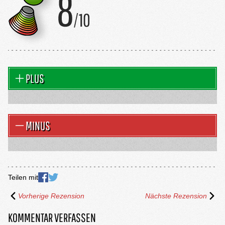
PLUS
MINUS
Teilen mit
Vorherige Rezension
Nächste Rezension
KOMMENTAR VERFASSEN