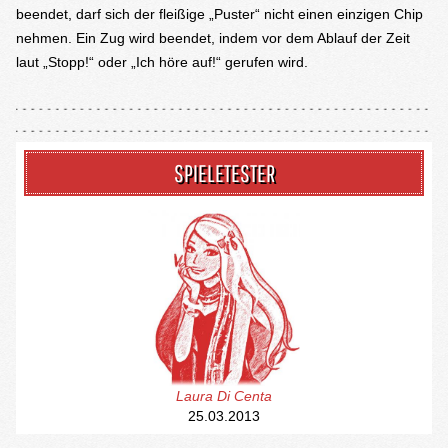
beendet, darf sich der fleißige „Puster“ nicht einen einzigen Chip
nehmen. Ein Zug wird beendet, indem vor dem Ablauf der Zeit
laut „Stopp!“ oder „Ich höre auf!“ gerufen wird.
SPIELETESTER
Laura Di Centa
25.03.2013