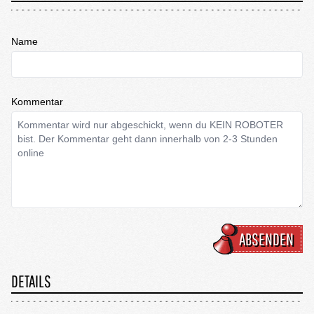
Name
Kommentar
ABSENDEN
DETAILS