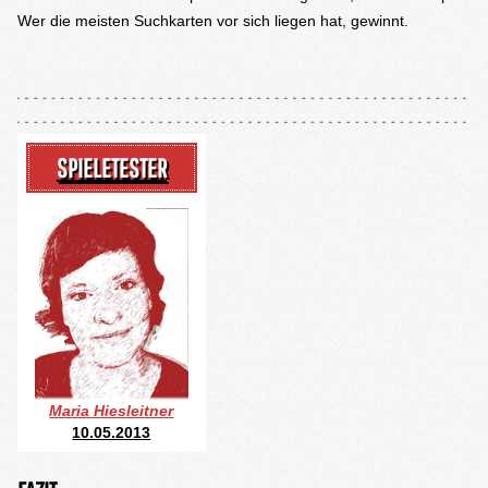
Wer die meisten Suchkarten vor sich liegen hat, gewinnt.
SPIELETESTER
Maria Hiesleitner
10.05.2013