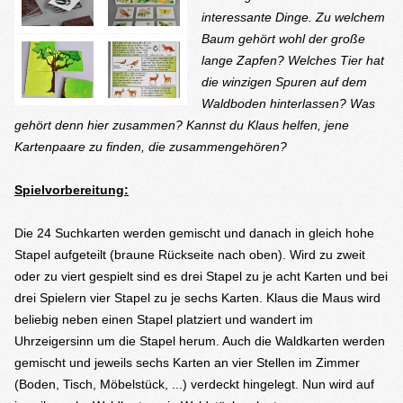
interessante Dinge. Zu welchem
Baum gehört wohl der große
lange Zapfen? Welches Tier hat
die winzigen Spuren auf dem
Waldboden hinterlassen? Was
gehört denn hier zusammen? Kannst du Klaus helfen, jene
Kartenpaare zu finden, die zusammengehören?
Spielvorbereitung:
Die 24 Suchkarten werden gemischt und danach in gleich hohe
Stapel aufgeteilt (braune Rückseite nach oben). Wird zu zweit
oder zu viert gespielt sind es drei Stapel zu je acht Karten und bei
drei Spielern vier Stapel zu je sechs Karten. Klaus die Maus wird
beliebig neben einen Stapel platziert und wandert im
Uhrzeigersinn um die Stapel herum. Auch die Waldkarten werden
gemischt und jeweils sechs Karten an vier Stellen im Zimmer
(Boden, Tisch, Möbelstück, ...) verdeckt hingelegt. Nun wird auf