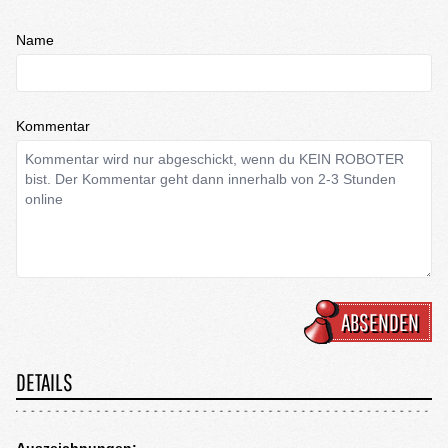
Name
Kommentar
ABSENDEN
DETAILS