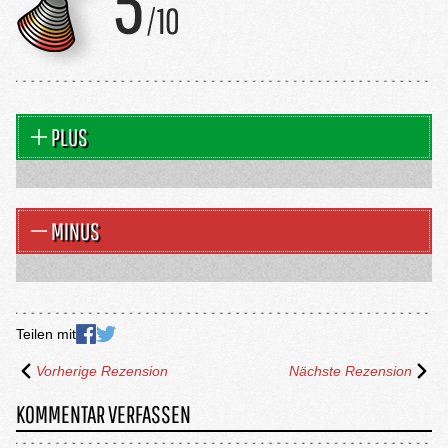
PLUS
MINUS
Teilen mit
Vorherige Rezension
Nächste Rezension
KOMMENTAR VERFASSEN