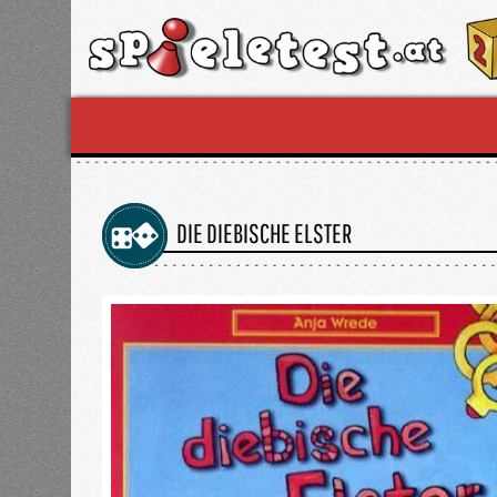
DIE DIEBISCHE ELSTER