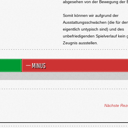
abgesehen von der Bewegung der El
Somit können wir aufgrund der
Ausstattungsschwächen (die für den
eigentlich untypisch sind) und des
unbefriedigenden Spielverlauf kein 
Zeugnis ausstellen.
MINUS
Nächste Rez