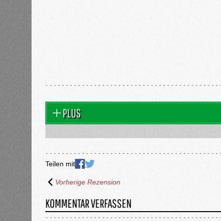
PLUS
Teilen mit
Vorherige Rezension
KOMMENTAR VERFASSEN