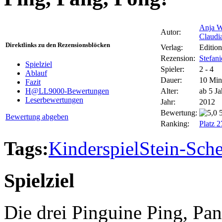
Anja W
Autor:
Claudi
Direktlinks zu den Rezensionsblöcken
Verlag:
Edition
Rezension:
Stefan
Spielziel
Spieler:
2 - 4
Ablauf
Dauer:
10 Min
Fazit
Alter:
ab 5 Ja
H@LL9000-Bewertungen
Leserbewertungen
Jahr:
2012
Bewertung:
Bewertung abgeben
Ranking:
Platz 
Tags:
Kinderspiel
Stein-Sche
Spielziel
Die drei Pinguine Ping, Pa