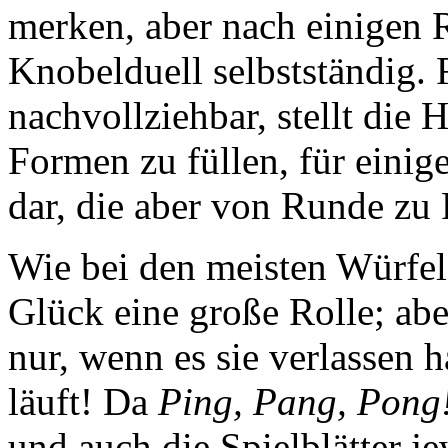
merken, aber nach einigen 
Knobelduell selbstständig. 
nachvollziehbar, stellt die
Formen zu füllen, für einig
dar, die aber von Runde zu 
Wie bei den meisten Würfels
Glück eine große Rolle; abe
nur, wenn es sie verlassen h
läuft! Da
Ping, Pang, Pong
und auch die Spielblätter je