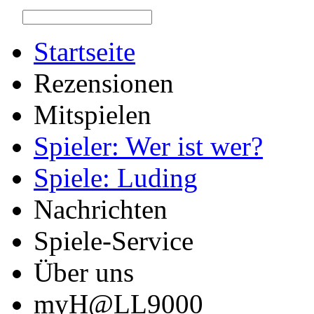
Startseite
Rezensionen
Mitspielen
Spieler: Wer ist wer?
Spiele: Luding
Nachrichten
Spiele-Service
Über uns
myH@LL9000