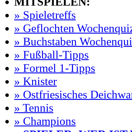
MITSPIELEN:
» Spieletreffs
» Geflochten Wochenqui
» Buchstaben Wochenqui
» Fußball-Tipps
» Formel 1-Tipps
» Knister
» Ostfriesisches Deichw
» Tennis
» Champions