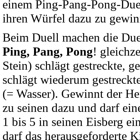
einem Ping-Pang-Pong-Duel
ihren Würfel dazu zu gewin
Beim Duell machen die Due
Ping, Pang, Pong
! gleichz
Stein) schlägt gestreckte, g
schlägt wiederum gestreckt
(= Wasser). Gewinnt der Her
zu seinen dazu und darf ei
1 bis 5 in seinen Eisberg ei
darf das herausgeforderte K