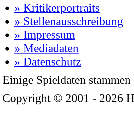
» Kritikerportraits
» Stellenausschreibung
» Impressum
» Mediadaten
» Datenschutz
Einige Spieldaten stammen
Copyright © 2001 - 2026