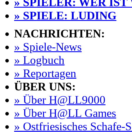
» SPIELER: WER IST
» SPIELE: LUDING
NACHRICHTEN:
» Spiele-News
» Logbuch
» Reportagen
ÜBER UNS:
» Über H@LL9000
» Über H@LL Games
» Ostfriesisches Schafe-