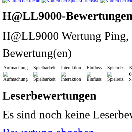
H@LL9000-Bewertunge
H@LL9000 Wertung Ping, 
Bewertung(en)
Aufmachung
Spielbarkeit
Interaktion
Einfluss
Spielreiz
K
0
S
Leserbewertungen
Es sind noch keine Leserb