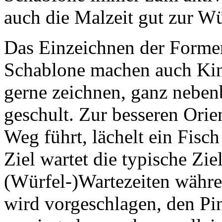
auch die Malzeit gut zur Wür
Das Einzeichnen der Formen
Schablone machen auch Kind
gerne zeichnen, ganz neben
geschult. Zur besseren Ori
Weg führt, lächelt ein Fisch
Ziel wartet die typische Zi
(Würfel-)Wartezeiten währe
wird vorgeschlagen, den Pi