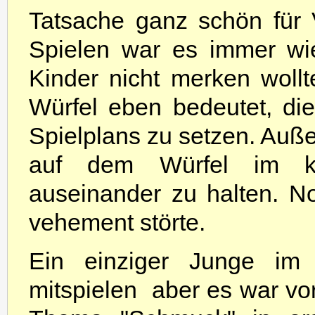
Tatsache ganz schön für 
Spielen war es immer wie
Kinder nicht merken woll
Würfel eben bedeutet, die
Spielplans zu setzen. Auße
auf dem Würfel im kü
auseinander zu halten. No
vehement störte.
Ein einziger Junge im 
mitspielen  aber es war vo