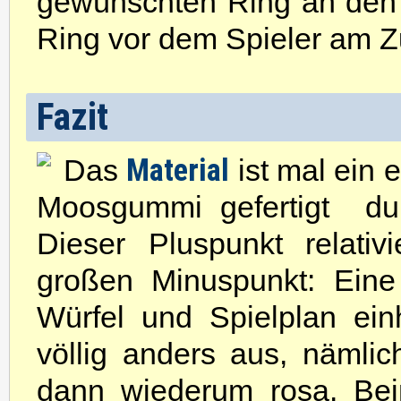
gewünschten Ring an den 
Ring vor dem Spieler am Z
Fazit
Material
Das
ist mal ein 
Moosgummi gefertigt  d
Dieser Pluspunkt relativ
großen Minuspunkt: Eine 
Würfel und Spielplan einhe
völlig anders aus, nämlic
dann wiederum rosa. Beim