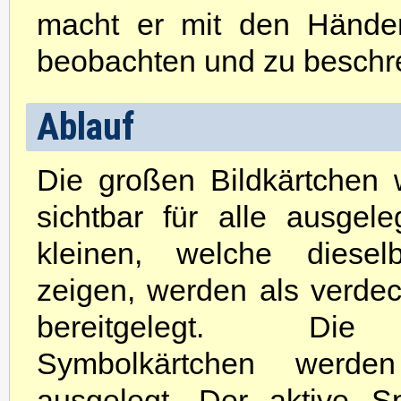
macht er mit den Händen
beobachten und zu beschr
Ablauf
Die großen Bildkärtchen 
sichtbar für alle ausgel
kleinen, welche diesel
zeigen, werden als verdec
bereitgelegt. Di
Symbolkärtchen werden
ausgelegt. Der aktive Spi