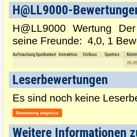
H@LL9000-Bewertunge
H@LL9000 Wertung Der k
seine Freunde:
4,0, 1 Bew
Aufmachung
Spielbarkeit
Interaktion
Einfluss
Spielreiz
Komm
25.0
Leserbewertungen
Es sind noch keine Leser
Bewertung abgeben
Weitere Informationen z