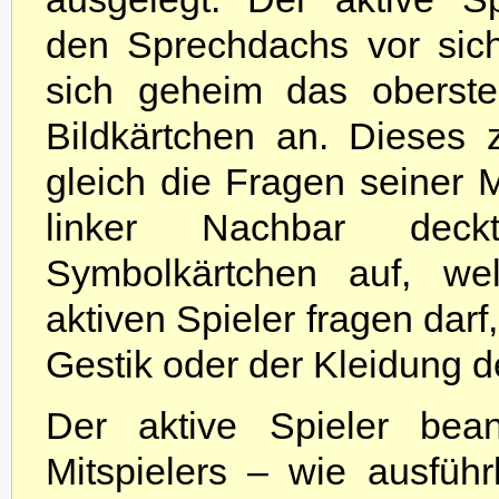
den Sprechdachs vor sich
sich geheim das oberste
Bildkärtchen an. Dieses 
gleich die Fragen seiner 
linker Nachbar deck
Symbolkärtchen auf, we
aktiven Spieler fragen dar
Gestik oder der Kleidung 
Der aktive Spieler bea
Mitspielers – wie ausführ