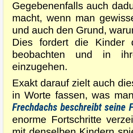
Gegebenenfalls auch dadu
macht, wenn man gewisse
und auch den Grund, warum
Dies fordert die Kinder
beobachten und in ihre
einzugehen.
Exakt darauf zielt auch d
in Worte fassen, was ma
Frechdachs beschreibt seine 
enorme Fortschritte verz
mit denselben Kindern sp