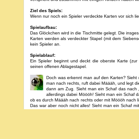
Ziel des Spiels:
Wenn nur noch ein Spieler verdeckte Karten vor sich lie
Spielaufbau:
Das Glöckchen wird in die Tischmitte gelegt. Die insge
Karten werden als verdeckter Stapel (mit dem Siebensch
kein Spieler an.
Spielablauf:
Ein Spieler beginnt und deckt die oberste Karte (zur 
seinen offenen Ablagestapel.
Doch was erkennt man auf den Karten? Sieht ma
man nach rechts, ruft dabei Määäh, und legt die
dann am Zug. Sieht man ein Schaf das nach „li
allerdings dabei Möööh! Sieht man ein Schaf da
ob es durch Määäh nach rechts oder mit Möööh nach li
Das war aber noch nicht alles! Sieht man ein Schaf mi
zu greifen und diese zu läuten. Die gerade abgeleg
Belohnung einen beliebigen offenen Stapel den man un
ruft dieser Spieler „Wuff“. Alle Spieler stehen auf und
Platz nach links (der Hund zeigt die Richtung an!) w
Kartenstapel bleibt liegen so dass jeder Spieler 