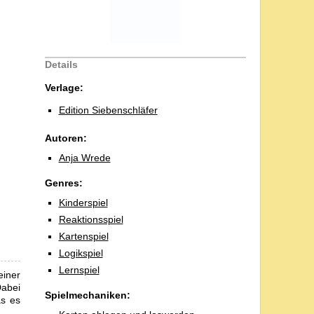
Details
Verlage:
Edition Siebenschläfer
Autoren:
Anja Wrede
Genres:
Kinderspiel
Reaktionsspiel
Kartenspiel
Logikspiel
Lernspiel
einer
Dabei
Spielmechaniken:
as es