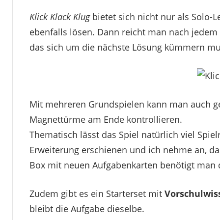
Klick Klack Klug
bietet sich nicht nur als Solo
ebenfalls lösen. Dann reicht man nach jedem
das sich um die nächste Lösung kümmern muss
Mit mehreren Grundspielen kann man auch ge
Magnettürme am Ende kontrollieren.
Thematisch lässt das Spiel natürlich viel Spiel
Erweiterung erschienen und ich nehme an, das
Box mit neuen Aufgabenkarten benötigt man d
Zudem gibt es ein Starterset mit
Vorschulwis
bleibt die Aufgabe dieselbe.