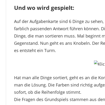
Und wo wird gespielt:
Auf der Aufgabenkarte sind 6 Dinge zu sehen, d
farblich passenden Antwort führen können. Di
Dinge, die man sortieren muss. Mal beginnt m
Gegenstand. Nun geht es ans Knobeln. Der Re
es entsteht ein Turm.
Hat man alle Dinge sortiert, geht es an die K
man die Lösung. Die Farben sind richtig aufg
sofort, ob die Reihenfolge stimmt.
Die Fragen des Grundspiels stammen aus den