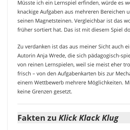
Müsste ich ein Lernspiel erfinden, würde es 
knackige Aufgaben aus mehreren Bereichen un
seinen Magnetsteinen. Vergleichbar ist das w
früher sortiert hat. Das ist mit diesem Spiel d
Zu verdanken ist das aus meiner Sicht auch e
Autorin Anja Wrede, die sich pädagogisch-spiel
von reinen Lernspielen, weil sie meist eher
frisch – von den Aufgabenkarten bis zur Mec
einem Wettbewerb mehrere Möglichkeiten. Mi
keine Grenzen gesetzt.
Fakten zu
Klick Klack Klug