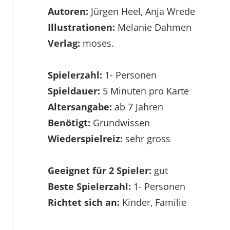
Autoren:
Jürgen Heel, Anja Wrede
Illustrationen:
Melanie Dahmen
Verlag:
moses.
Spielerzahl:
1- Personen
Spieldauer:
5 Minuten pro Karte
Altersangabe:
ab 7 Jahren
Benötigt:
Grundwissen
Wiederspielreiz:
sehr gross
Geeignet für 2 Spieler:
gut
Beste Spielerzahl:
1- Personen
Richtet sich an:
Kinder, Familie