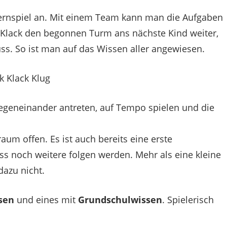
-Lernspiel an. Mit einem Team kann man die Aufgaben
 Klack den begonnen Turm ans nächste Kind weiter,
. So ist man auf das Wissen aller angewiesen.
geneinander antreten, auf Tempo spielen und die
raum offen. Es ist auch bereits eine erste
s noch weitere folgen werden. Mehr als eine kleine
azu nicht.
sen
und eines mit
Grundschulwissen
. Spielerisch