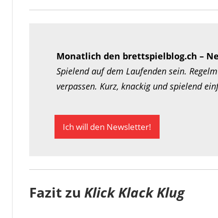
Monatlich den brettspielblog.ch – N
Spielend auf dem Laufenden sein. Regelmä
verpassen. Kurz, knackig und spielend ei
Ich will den Newsletter!
Fazit zu
Klick Klack Klug