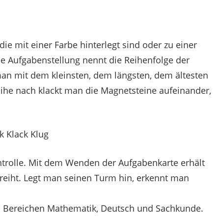
ie mit einer Farbe hinterlegt sind oder zu einer
e Aufgabenstellung nennt die Reihenfolge der
an mit dem kleinsten, dem längsten, dem ältesten
ihe nach klackt man die Magnetsteine aufeinander,
ontrolle. Mit dem Wenden der Aufgabenkarte erhält
ereiht. Legt man seinen Turm hin, erkennt man
 Bereichen Mathematik, Deutsch und Sachkunde.