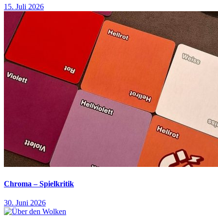
15. Juli 2026
Chroma – Spielkritik
30. Juni 2026