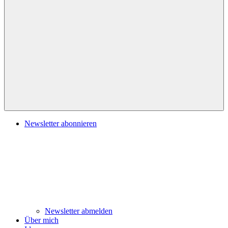
Navigation
Newsletter abonnieren
Newsletter abmelden
Über mich