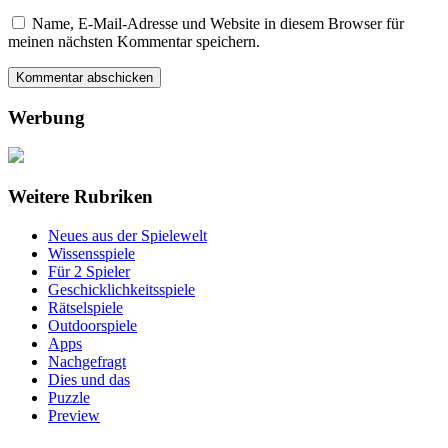
Name, E-Mail-Adresse und Website in diesem Browser für
meinen nächsten Kommentar speichern.
Werbung
Weitere Rubriken
Neues aus der Spielewelt
Wissensspiele
Für 2 Spieler
Geschicklichkeitsspiele
Rätselspiele
Outdoorspiele
Apps
Nachgefragt
Dies und das
Puzzle
Preview