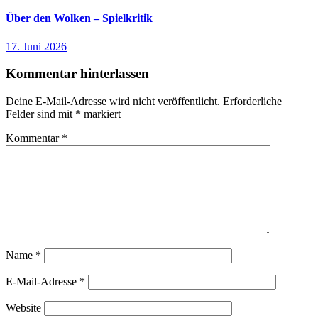
Über den Wolken – Spielkritik
17. Juni 2026
Kommentar hinterlassen
Deine E-Mail-Adresse wird nicht veröffentlicht.
Erforderliche
Felder sind mit
*
markiert
Kommentar
*
Name
*
E-Mail-Adresse
*
Website