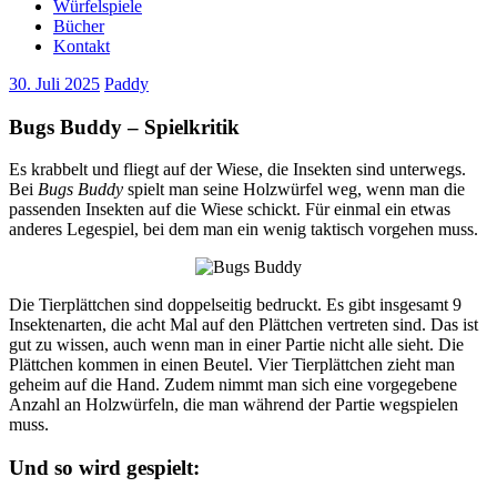
Würfelspiele
Bücher
Kontakt
30. Juli 2025
Paddy
Bugs Buddy – Spielkritik
Es krabbelt und fliegt auf der Wiese, die Insekten sind unterwegs.
Bei
Bugs Buddy
spielt man seine Holzwürfel weg, wenn man die
passenden Insekten auf die Wiese schickt. Für einmal ein etwas
anderes Legespiel, bei dem man ein wenig taktisch vorgehen muss.
Die Tierplättchen sind doppelseitig bedruckt. Es gibt insgesamt 9
Insektenarten, die acht Mal auf den Plättchen vertreten sind. Das ist
gut zu wissen, auch wenn man in einer Partie nicht alle sieht. Die
Plättchen kommen in einen Beutel. Vier Tierplättchen zieht man
geheim auf die Hand. Zudem nimmt man sich eine vorgegebene
Anzahl an Holzwürfeln, die man während der Partie wegspielen
muss.
Und so wird gespielt: