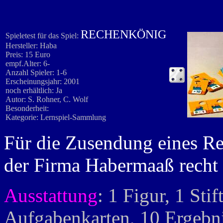
RECHENKÖNIG
Spieletest für das Spiel:
Hersteller: Haba
Preis: 15 Euro
empf.Alter: 6-
Anzahl Spieler: 1-6
Erscheinungsjahr: 2001
noch erhältlich: Ja
Autor: S. Rohner, C. Wolf
Besonderheit:
Kategorie: Lernspiel-Sammlung
Für die Zusendung eines R
der Firma Habermaaß recht 
Ausstattung
: 1 Figur, 1 Sti
Aufgabenkarten, 10 Ergebn