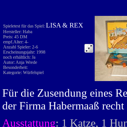
LISA & REX
Spieletest für das Spiel:
Hersteller: Haba
Preis: 45 DM
empf.Alter: 4-
Anzahl Spieler: 2-6
Erscheinungsjahr: 1998
noch erhältlich: Ja
Autor: Anja Wrede
Besonderheit:
Kategorie: Würfelspiel
Für die Zusendung eines R
der Firma Habermaaß recht 
Ausstattung
: 1 Katze, 1 Hun