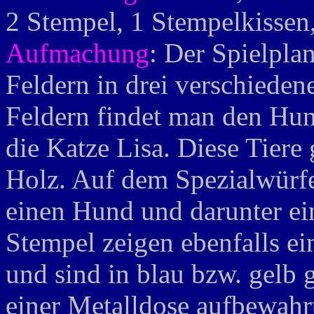
2 Stempel, 1 Stempelkissen
Aufmachung
: Der Spielpla
Feldern in drei verschieden
Feldern findet man den Hun
die Katze Lisa. Diese Tiere 
Holz. Auf dem Spezialwürfe
einen Hund und darunter e
Stempel zeigen ebenfalls ei
und sind in blau bzw. gelb 
einer Metalldose aufbewahrt,