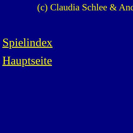
(c) Claudia Schlee & An
Spielindex
Hauptseite