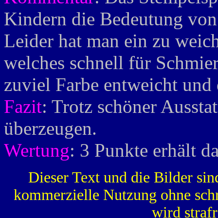
Kindern die Bedeutung von l
Leider hat man ein zu wei
welches schnell für Schmier
zuviel Farbe entweicht und
Fazit
: Trotz schöner Aussta
überzeugen.
Wertung
: 3 Punkte erhält d
Dieser Text und die Bilder sin
kommerzielle Nutzung ohne schr
wird strafr