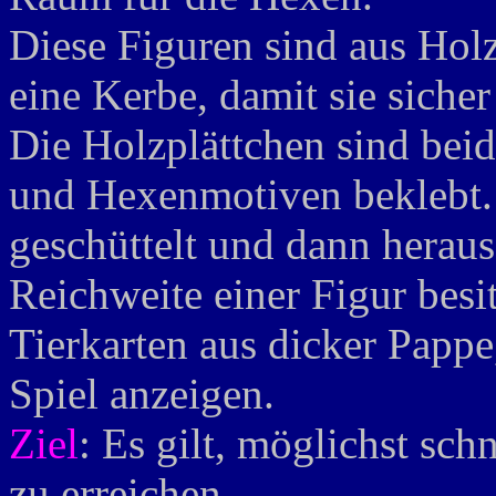
Diese Figuren sind aus Hol
eine Kerbe, damit sie siche
Die Holzplättchen sind beid
und Hexenmotiven beklebt. 
geschüttelt und dann hera
Reichweite einer Figur besit
Tierkarten aus dicker Pappe
Spiel anzeigen.
Ziel
: Es gilt, möglichst sc
zu erreichen.