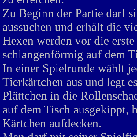
Zu Beginn der Partie darf si
aussuchen und erhält die vi
Hexen werden vor die erste P
schlangenförmig auf dem Ti
In einer Spielrunde wählt je
Tierkärtchen aus und legt e
Plättchen in die Rollenscha
auf dem Tisch ausgekippt, b
Kärtchen aufdecken.
Man darf mit seiner Spielfig