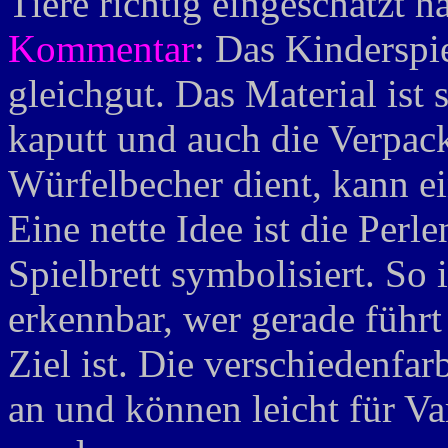
Tiere richtig eingeschätzt ha
Kommentar
: Das Kinderspie
gleichgut. Das Material ist 
kaputt und auch die Verpack
Würfelbecher dient, kann ei
Eine nette Idee ist die Perl
Spielbrett symbolisiert. So 
erkennbar, wer gerade führt
Ziel ist. Die verschiedenfar
an und können leicht für Va