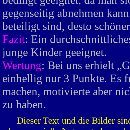
gegenseitig abnehmen kann
beteiligt sind, desto schöner
Fazit
: Ein durchschnittliche
junge Kinder geeignet.
Wertung
: Bei uns erhielt 
einhellig nur 3 Punkte. Es 
machen, motivierte aber ni
zu haben.
Dieser Text und die Bilder sin