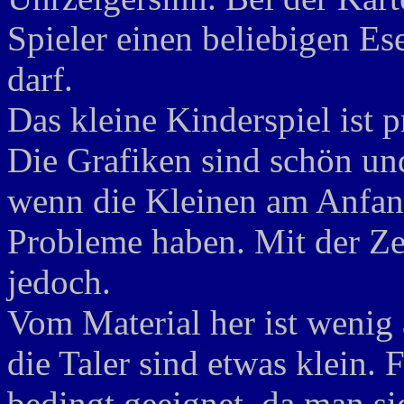
Spieler einen beliebigen Ese
darf.
Das kleine Kinderspiel ist p
Die Grafiken sind schön un
wenn die Kleinen am Anfan
Probleme haben. Mit der Ze
jedoch.
Vom Material her ist wenig 
die Taler sind etwas klein. 
bedingt geeignet, da man si