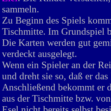
sammeln.
Zu Beginn des Spiels komme
Tischmitte. Im Grundspiel b
Die Karten werden gut gem
verdeckt ausgelegt.
Wenn ein Spieler an der Reih
und dreht sie so, daß er da
Anschließend bekommt er d
aus der Tischmitte bzw. von
Esel nicht bereits selbst b