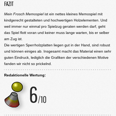
FAZIT
Mein Frosch Memospiel
ist ein nettes kleines Memospiel mit
kindgerecht gestalteten und hochwertigen Holzelementen. Und
weil immer nur einmal pro Spielzug geraten werden darf, geht
das Spiel flott voran und keiner muss lange warten, bis er selber
am Zug ist.
Die wertigen Sperrholzplatten liegen gut in der Hand, sind robust
und können einiges ab. Insgesamt macht das Material einen sehr
guten Eindruck, lediglich die Grafiken der verschiedenen Motive
fanden wir nicht so prickelnd.
Redaktionelle Wertung: