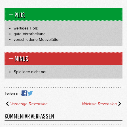
PLUS
wertiges Holz
gute Verarbeitung
verschiedene Motivblätter
MINUS
Spielidee nicht neu
Teilen mit
Vorherige Rezension
Nächste Rezension
KOMMENTAR VERFASSEN