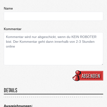
Name
Kommentar
ABSENDEN
DETAILS
Auszeichnungen: