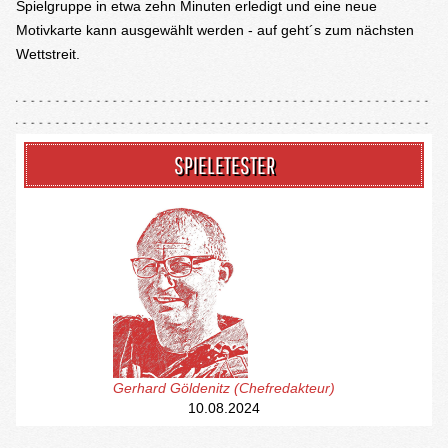
Spielgruppe in etwa zehn Minuten erledigt und eine neue
Motivkarte kann ausgewählt werden - auf geht´s zum nächsten
Wettstreit.
SPIELETESTER
Gerhard Göldenitz (Chefredakteur)
10.08.2024