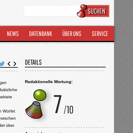
SUCHEN
NEWS
DATENBANK
ÜBER UNS
SERVICE
DETAILS
Redaktionelle Wertung:
egen
sätzliche
gebiete
n Würfel.
zwischen
det über