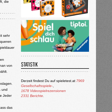
t, die
it sehr
rqueren
Spieldauer
ten
STATISTIK
 man von
ählt.
Derzeit findest Du auf spieletest.at
7969
nslagen.
Gesellschaftsspiele-
,
ß und
1678 Videospielrezensionen
ie Jeder
2331 Berichte
.
dass das