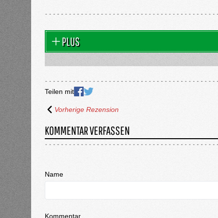
PLUS
Teilen mit
Vorherige Rezension
KOMMENTAR VERFASSEN
Name
Kommentar