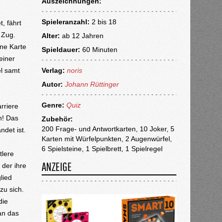
Auszeichnungen:
Spieleranzahl:
2 bis 18
, fährt
 Zug.
Alter:
ab
12 Jahren
ne Karte
Spieldauer:
60 Minuten
einer
el samt
Verlag:
noris
Autor:
Johann Rüttinger
Genre:
Quiz
rriere
n! Das
Zubehör:
200 Frage- und Antwortkarten, 10 Joker, 5
ndet ist.
Karten mit Würfelpunkten, 2 Augenwürfel,
6 Spielsteine, 1 Spielbrett, 1 Spielregel
tlere
ANZEIGE
 der ihre
lied
zu sich.
die
an das