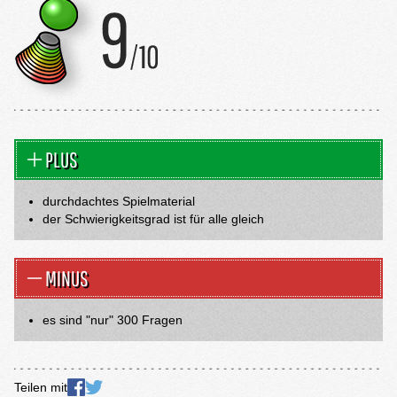
PLUS
durchdachtes Spielmaterial
der Schwierigkeitsgrad ist für alle gleich
MINUS
es sind "nur" 300 Fragen
Teilen mit