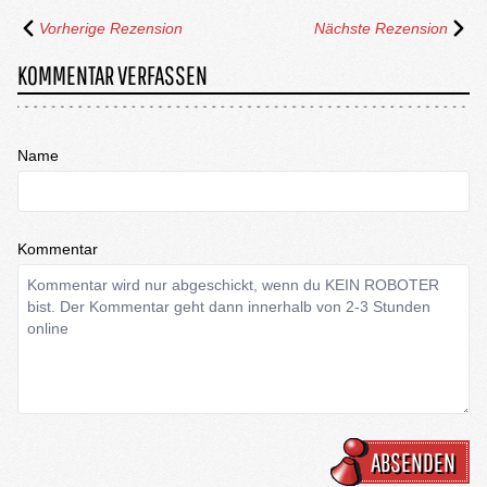
Vorherige Rezension
Nächste Rezension
KOMMENTAR VERFASSEN
Name
Kommentar
ABSENDEN