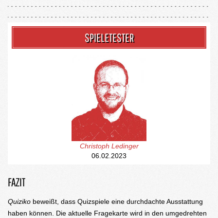
SPIELETESTER
Christoph Ledinger
06.02.2023
FAZIT
Quiziko
beweißt, dass Quizspiele eine durchdachte Ausstattung
haben können. Die aktuelle Fragekarte wird in den umgedrehten