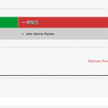
MINUS
sehr dünne Karten
Nächste Rez