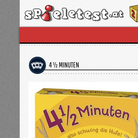
4 ½ MINUTEN