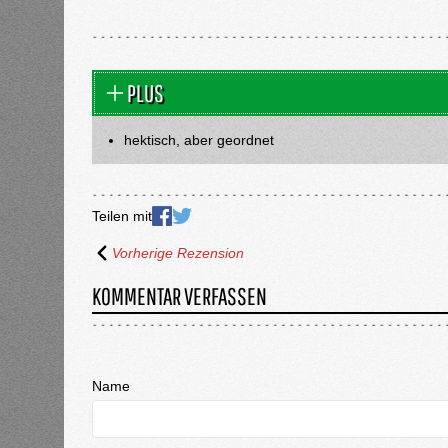
PLUS
hektisch, aber geordnet
Teilen mit
Vorherige Rezension
KOMMENTAR VERFASSEN
Name