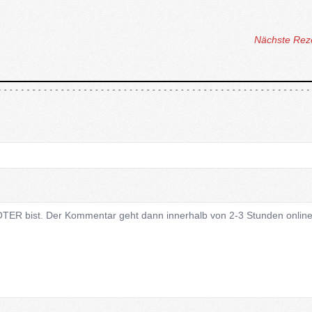
Nächste Rez