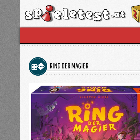
RING DER MAGIER