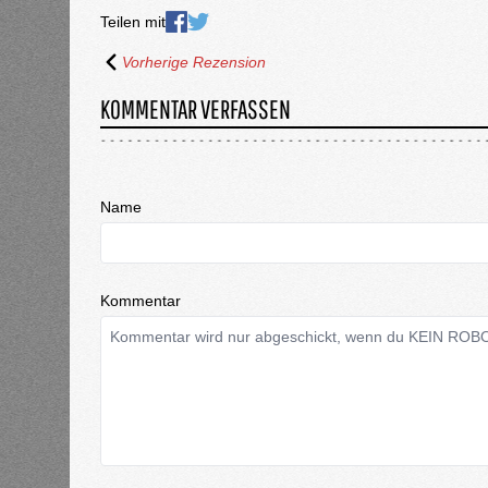
Teilen mit
Vorherige Rezension
KOMMENTAR VERFASSEN
Name
Kommentar