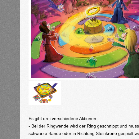
Es gibt drei verschiedene Aktionen:
- Bei der
Ringwende
wird der Ring geschnippt und muss
schwarze Bande oder in Richtung Steinkrone gespielt w