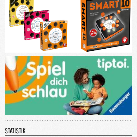
STATISTIK