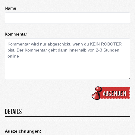
Name
Kommentar
ABSENDEN
DETAILS
Auszeichnungen: