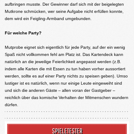
aufbringen musste. Der Gewinner darf sich mit der beigelegten
Mutkrone schmücken, wer seine Aufgabe nicht erfüllen konnte,
dem wird ein Feigling-Armband umgebunden.
Für welche Party?
Mutprobe eignet sich eigentlich für jede Party, auf der ein wenig
Spaß nicht vollkommen fehl am Platz ist. Das Kartendeck kann
natürlich an die jeweilige Feierlichkeit angepasst werden (z.B.
indem alle Karten die mit Essen zu tun haben vorher aussortiert
werden, sollte es auf einer Party nichts zu speisen geben). Umso
lustiger ist es natürlich, wenn nur einige Leute eingeweiht sind
und sich die anderen Gäste – allen voran der Gastgeber –
reichlich über das komische Verhalten der Mitmenschen wundern
dürfen.
SPIELETESTER