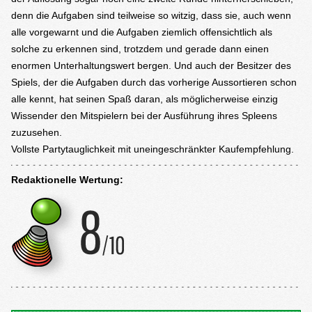
denn die Aufgaben sind teilweise so witzig, dass sie, auch wenn
alle vorgewarnt und die Aufgaben ziemlich offensichtlich als
solche zu erkennen sind, trotzdem und gerade dann einen
enormen Unterhaltungswert bergen. Und auch der Besitzer des
Spiels, der die Aufgaben durch das vorherige Aussortieren schon
alle kennt, hat seinen Spaß daran, als möglicherweise einzig
Wissender den Mitspielern bei der Ausführung ihres Spleens
zuzusehen.
Vollste Partytauglichkeit mit uneingeschränkter Kaufempfehlung.
Redaktionelle Wertung: