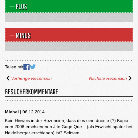
PLUS
MINUS
Teilen mit
Vorherige Rezension
Nächste Rezension
BESUCHERKOMMENTARE
Michel
| 06.12.2014
Kein Hinweis in der Rezension, dass dies eine dreiste (?) Kopie
vom 2006 erschienenen J te Gage Que... (als Erwischt später bei
Heidelberger erschienen) ist? Seltsam.