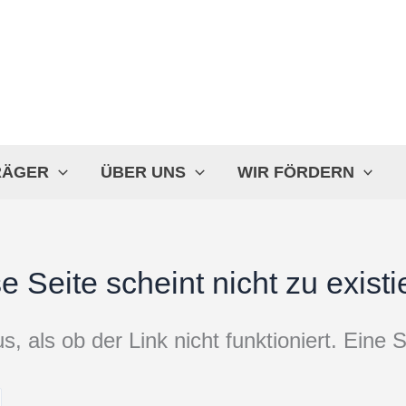
RÄGER
ÜBER UNS
WIR FÖRDERN
e Seite scheint nicht zu existi
s, als ob der Link nicht funktioniert. Eine