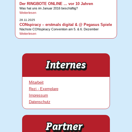
Der RINGBOTE ONLINE ... vor 10 Jahren
Was hat uns im Januar 2016 beschäftig?
Weiterlesen
28.11.2025
CONspiracy – erstmals digital & @ Pegasus Spiele
Nächste CONspiracy Convention am 5. & 6. Dezember
Weiterlesen
Mitarbeit
Rezi - Exemplare
Impressum
Datenschutz