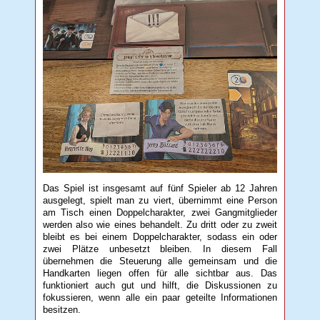
Das Spiel ist insgesamt auf fünf Spieler ab 12 Jahren
ausgelegt, spielt man zu viert, übernimmt eine Person
am Tisch einen Doppelcharakter, zwei Gangmitglieder
werden also wie eines behandelt. Zu dritt oder zu zweit
bleibt es bei einem Doppelcharakter, sodass ein oder
zwei Plätze unbesetzt bleiben. In diesem Fall
übernehmen die Steuerung alle gemeinsam und die
Handkarten liegen offen für alle sichtbar aus. Das
funktioniert auch gut und hilft, die Diskussionen zu
fokussieren, wenn alle ein paar geteilte Informationen
besitzen.