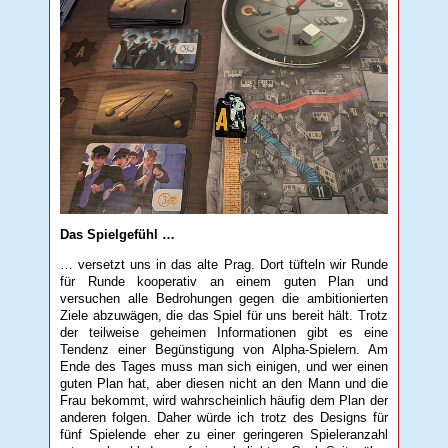
Das Spielgefühl …
… versetzt uns in das alte Prag. Dort tüfteln wir Runde
für Runde kooperativ an einem guten Plan und
versuchen alle Bedrohungen gegen die ambitionierten
Ziele abzuwägen, die das Spiel für uns bereit hält. Trotz
der teilweise geheimen Informationen gibt es eine
Tendenz einer Begünstigung von Alpha-Spielern. Am
Ende des Tages muss man sich einigen, und wer einen
guten Plan hat, aber diesen nicht an den Mann und die
Frau bekommt, wird wahrscheinlich häufig dem Plan der
anderen folgen. Daher würde ich trotz des Designs für
fünf Spielende eher zu einer geringeren Spieleranzahl