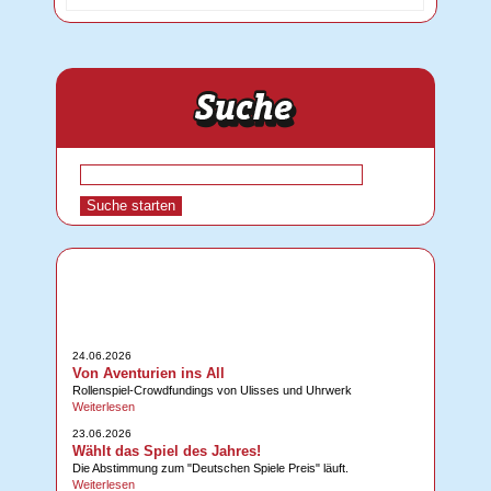
24.06.2026
Von Aventurien ins All
Rollenspiel-Crowdfundings von Ulisses und Uhrwerk
Weiterlesen
23.06.2026
Wählt das Spiel des Jahres!
Die Abstimmung zum "Deutschen Spiele Preis" läuft.
Weiterlesen