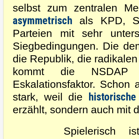
selbst zum zentralen Me
asymmetrisch
als KPD, S
Parteien mit sehr unters
Siegbedingungen. Die dem
die Republik, die radikalen
kommt die NSDAP als
Eskalationsfaktor. Schon 
historische 
stark, weil die
erzählt, sondern auch mit 
Spielerisch 