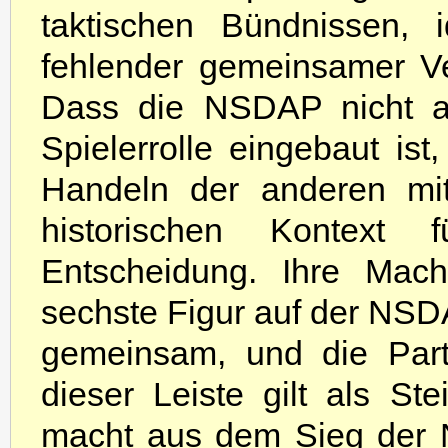
taktischen Bündnissen, 
fehlender gemeinsamer Ver
Dass die NSDAP nicht al
Spielerrolle eingebaut ist
Handeln der anderen mitb
historischen Kontext
Entscheidung. Ihre Macht
sechste Figur auf der NSDAP
gemeinsam, und die Part
dieser Leiste gilt als Ste
macht aus dem Sieg der