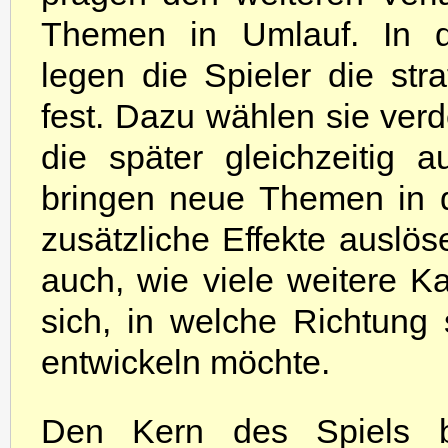
Themen in Umlauf. In 
legen die Spieler die stra
fest. Dazu wählen sie verd
die später gleichzeitig 
bringen neue Themen in d
zusätzliche Effekte ausl
auch, wie viele weitere Kar
sich, in welche Richtung 
entwickeln möchte.
Den Kern des Spiels bi