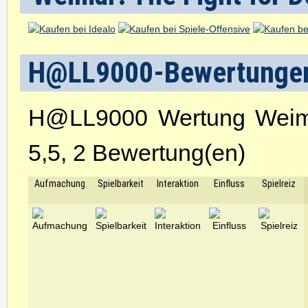
H@LL9000-Bewertunge
H@LL9000 Wertung Weima
5,5, 2 Bewertung(en)
Aufmachung
Spielbarkeit
Interaktion
Einfluss
Spielreiz