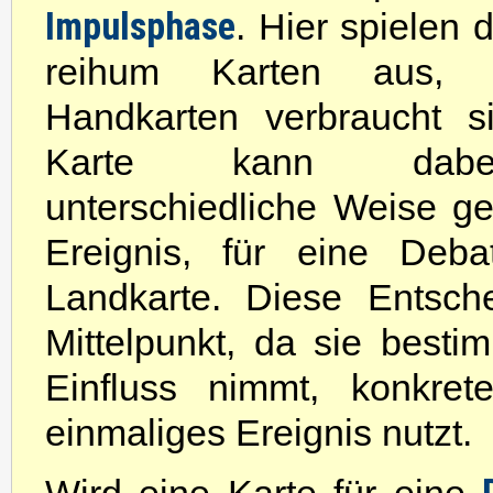
Impulsphase
. Hier spielen 
reihum Karten aus, 
Handkarten verbraucht s
Karte kann dab
unterschiedliche Weise gen
Ereignis, für eine Deba
Landkarte. Diese Entsch
Mittelpunkt, da sie bestim
Einfluss nimmt, konkret
einmaliges Ereignis nutzt.