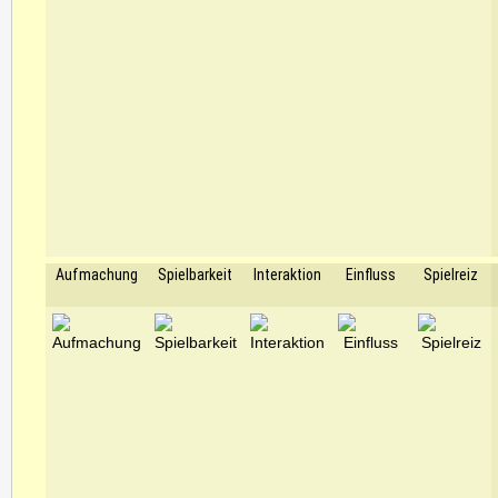
Aufmachung
Spielbarkeit
Interaktion
Einfluss
Spielreiz