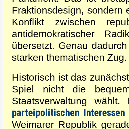
Fraktionsdesign, sondern e
Konflikt zwischen repub
antidemokratischer Radi
übersetzt. Genau dadurch 
starken thematischen Zug.
Historisch ist das zunächst
Spiel nicht die bequem
Staatsverwaltung wählt
parteipolitischen Interessen
Weimarer Republik gerade