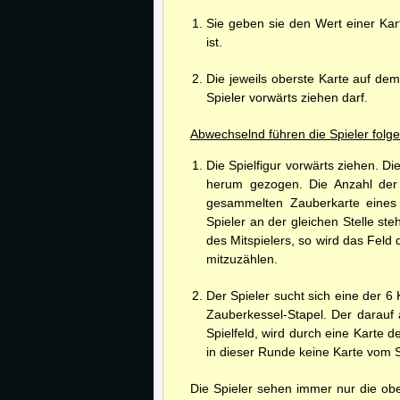
Sie geben sie den Wert einer Kar
ist.
Die jeweils oberste Karte auf dem
Spieler vorwärts ziehen darf.
Abwechselnd führen die Spieler folg
Die Spielfigur vorwärts ziehen. D
herum gezogen. Die Anzahl der 
gesammelten Zauberkarte eines 
Spieler an der gleichen Stelle ste
des Mitspielers, so wird das Feld
mitzuzählen.
Der Spieler sucht sich eine der 6 
Zauberkessel-Stapel. Der darauf 
Spielfeld, wird durch eine Karte 
in dieser Runde keine Karte vom 
Die Spieler sehen immer nur die obe