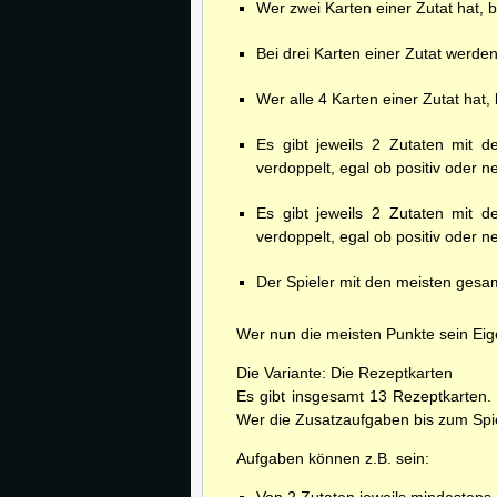
Wer zwei Karten einer Zutat hat,
Bei drei Karten einer Zutat werde
Wer alle 4 Karten einer Zutat ha
Es gibt jeweils 2 Zutaten mit d
verdoppelt, egal ob positiv oder ne
Es gibt jeweils 2 Zutaten mit d
verdoppelt, egal ob positiv oder ne
Der Spieler mit den meisten ges
Wer nun die meisten Punkte sein Eig
Die Variante: Die Rezeptkarten
Es gibt insgesamt 13 Rezeptkarten. 
Wer die Zusatzaufgaben bis zum Spie
Aufgaben können z.B. sein: