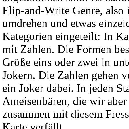
Flip-and-Write Genre, also 
umdrehen und etwas einzeic
Kategorien eingeteilt: In K
mit Zahlen. Die Formen bes
Größe eins oder zwei in unt
Jokern. Die Zahlen gehen von
ein Joker dabei. In jeden 
Ameisenbären, die wir aber
zusammen mit diesem Fress
Karte verfällt.