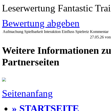
Leserwertung Fantastic Trai
Bewertung abgeben
Aufmachung
Spielbarkeit
Interaktion
Einfluss
Spielreiz
Kommentar
27.05.26
vo
Weitere Informationen zu 
Partnerseiten
Seitenanfang
» STARTSEITE