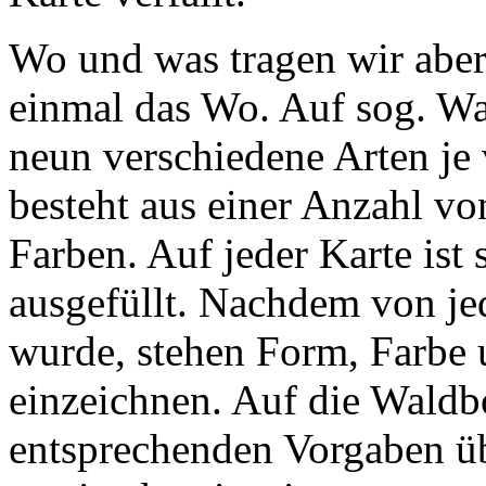
Wo und was tragen wir aber
einmal das Wo. Auf sog. W
neun verschiedene Arten je 
besteht aus einer Anzahl v
Farben. Auf jeder Karte ist
ausgefüllt. Nachdem von je
wurde, stehen Form, Farbe u
einzeichnen. Auf die Waldb
entsprechenden Vorgaben üb