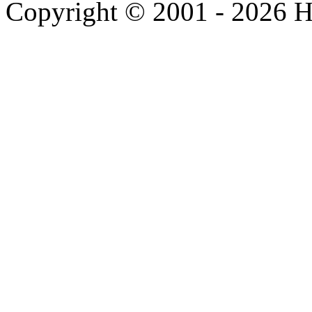
Copyright © 2001 - 2026