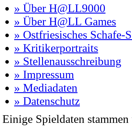
» Über H@LL9000
» Über H@LL Games
» Ostfriesisches Schafe-
» Kritikerportraits
» Stellenausschreibung
» Impressum
» Mediadaten
» Datenschutz
Einige Spieldaten stammen