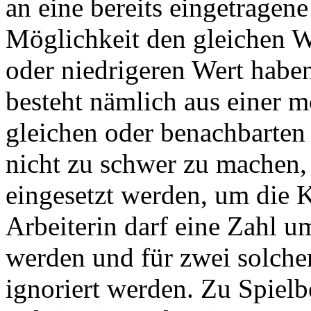
an eine bereits eingetragene
Möglichkeit den gleichen W
oder niedrigeren Wert haben
besteht nämlich aus einer 
gleichen oder benachbarten
nicht zu schwer zu machen,
eingesetzt werden, um die K
Arbeiterin darf eine Zahl u
werden und für zwei solche
ignoriert werden. Zu Spielbe