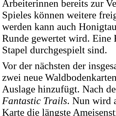
Arbeiterinnen bereits zur 
Spieles können weitere fre
werden kann auch Honigtau,
Runde gewertet wird. Eine 
Stapel durchgespielt sind.
Vor der nächsten der insge
zwei neue Waldbodenkarten,
Auslage hinzufügt. Nach der
Fantastic Trails
. Nun wird 
Karte die längste Ameisenst