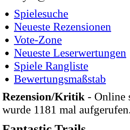
Spielesuche
Neueste Rezensionen
Vote-Zone
Neueste Leserwertungen
Spiele Rangliste
Bewertungsmaßstab
Rezension/Kritik
- Online 
wurde 1181 mal aufgerufen
Fantastic Trails