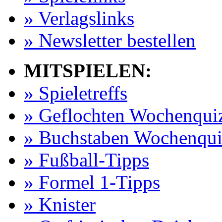
» Verlagslinks
» Newsletter bestellen
MITSPIELEN:
» Spieletreffs
» Geflochten Wochenqui
» Buchstaben Wochenqui
» Fußball-Tipps
» Formel 1-Tipps
» Knister