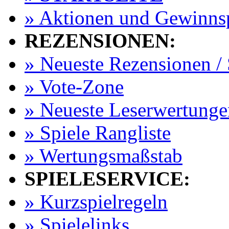
» Aktionen und Gewinns
REZENSIONEN:
» Neueste Rezensionen / 
» Vote-Zone
» Neueste Leserwertunge
» Spiele Rangliste
» Wertungsmaßstab
SPIELESERVICE:
» Kurzspielregeln
» Spielelinks