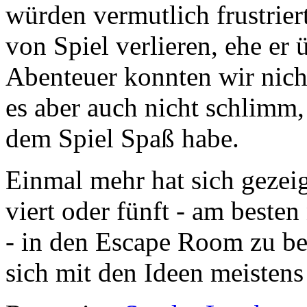
würden vermutlich frustrier
von Spiel verlieren, ehe er
Abenteuer konnten wir nicht
es aber auch nicht schlimm,
dem Spiel Spaß habe.
Einmal mehr hat sich gezeig
viert oder fünft - am beste
- in den Escape Room zu b
sich mit den Ideen meisten