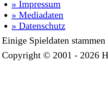
» Impressum
» Mediadaten
» Datenschutz
Einige Spieldaten stammen
Copyright © 2001 - 2026