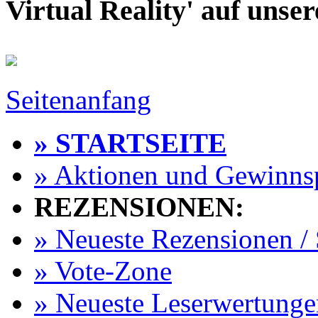
Virtual Reality' auf unse
Seitenanfang
» STARTSEITE
» Aktionen und Gewinns
REZENSIONEN:
» Neueste Rezensionen / 
» Vote-Zone
» Neueste Leserwertunge