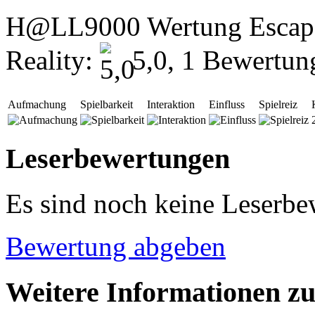
H@LL9000 Wertung Escape 
Reality:
5,0, 1 Bewertun
Aufmachung
Spielbarkeit
Interaktion
Einfluss
Spielreiz
Leserbewertungen
Es sind noch keine Leserb
Bewertung abgeben
Weitere Informationen zu