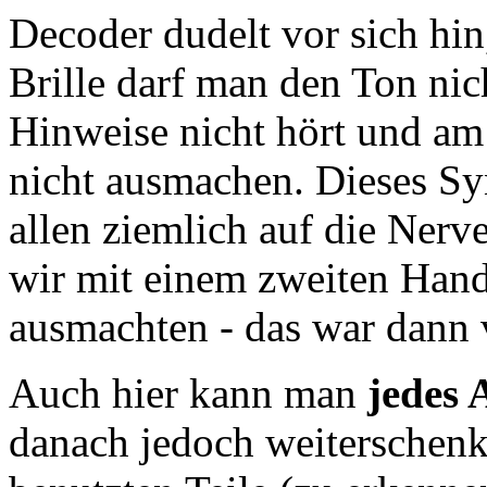
Decoder dudelt vor sich hin,
Brille darf man den Ton nich
Hinweise nicht hört und a
nicht ausmachen. Dieses S
allen ziemlich auf die Nerv
wir mit einem zweiten Hand
ausmachten - das war dann v
Auch hier kann man
jedes 
danach jedoch weiterschenk