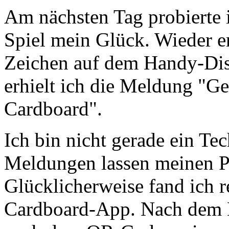
Am nächsten Tag probierte 
Spiel mein Glück. Wieder er
Zeichen auf dem Handy-Displ
erhielt ich die Meldung "Ge
Cardboard".
Ich bin nicht gerade ein Te
Meldungen lassen meinen Pu
Glücklicherweise fand ich r
Cardboard-App. Nach dem 