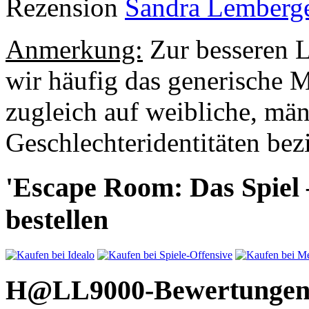
Rezension
Sandra Lemberg
Anmerkung:
Zur besseren L
wir häufig das generische 
zugleich auf weibliche, mä
Geschlechteridentitäten bezi
'Escape Room: Das Spiel –
bestellen
H@LL9000-Bewertunge