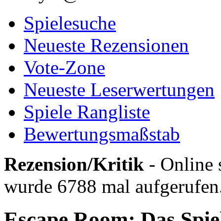
Spielesuche
Neueste Rezensionen
Vote-Zone
Neueste Leserwertungen
Spiele Rangliste
Bewertungsmaßstab
Rezension/Kritik
- Online 
wurde 6788 mal aufgerufen
Escape Room: Das Spiel