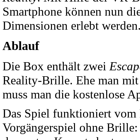
Smartphone können nun die
Dimensionen erlebt werden
Ablauf
Die Box enthält zwei
Escap
Reality-Brille. Ehe man mit
muss man die kostenlose Ap
Das Spiel funktioniert vom 
Vorgängerspiel ohne Brille: