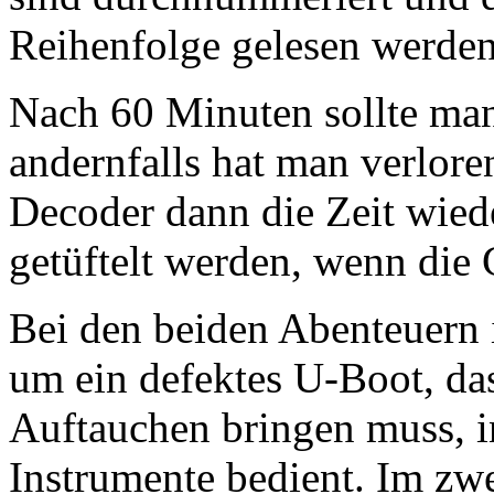
Reihenfolge gelesen werden
Nach 60 Minuten sollte ma
andernfalls hat man verlore
Decoder dann die Zeit wied
getüftelt werden, wenn die
Bei den beiden Abenteuern 
um ein defektes U-Boot, da
Auftauchen bringen muss, in
Instrumente bedient. Im zwei