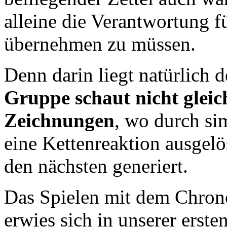
alleine die Verantwortung f
übernehmen zu müssen.
Denn darin liegt natürlich d
Gruppe schaut nicht gleich
Zeichnungen
, wo durch si
eine Kettenreaktion ausgelö
den nächsten generiert.
Das Spielen mit dem Chron
erwies sich in unserer erste