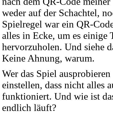
nach dem QR-Code meiner Br
weder auf der Schachtel, no
Spielregel war ein QR-Code 
alles in Ecke, um es einige 
hervorzuholen. Und siehe da,
Keine Ahnung, warum.
Wer das Spiel ausprobieren 
einstellen, dass nicht alles
funktioniert. Und wie ist d
endlich läuft?