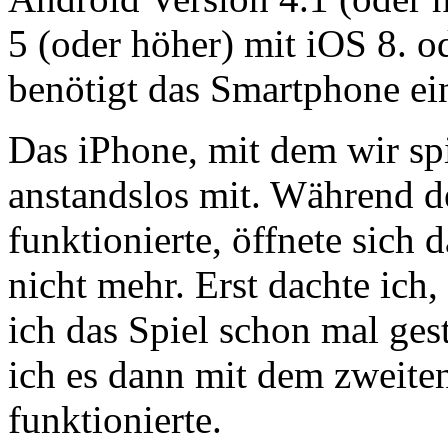
5 (oder höher) mit iOS 8. 
benötigt das Smartphone ei
Das iPhone, mit dem wir spi
anstandslos mit. Während d
funktionierte, öffnete sich 
nicht mehr. Erst dachte ich, 
ich das Spiel schon mal gest
ich es dann mit dem zweiten
funktionierte.