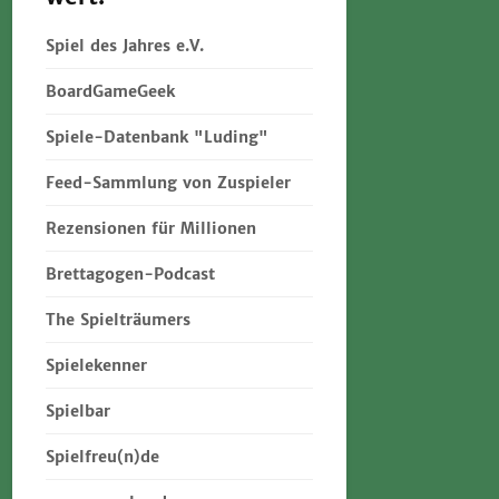
Spiel des Jahres e.V.
BoardGameGeek
Spiele-Datenbank "Luding"
Feed-Sammlung von Zuspieler
Rezensionen für Millionen
Brettagogen-Podcast
The Spielträumers
Spielekenner
Spielbar
Spielfreu(n)de