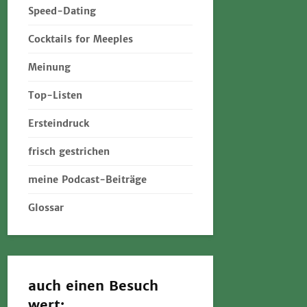
Speed-Dating
Cocktails for Meeples
Meinung
Top-Listen
Ersteindruck
frisch gestrichen
meine Podcast-Beiträge
Glossar
auch einen Besuch
wert: