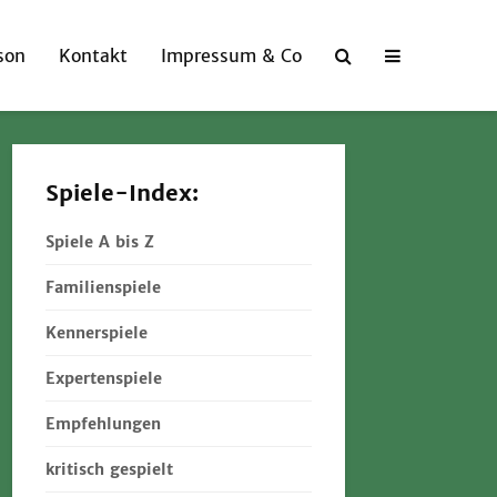
son
Kontakt
Impressum & Co
Spiele-Index:
Spiele A bis Z
Familienspiele
Kennerspiele
Expertenspiele
Empfehlungen
kritisch gespielt