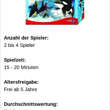
Anzahl der Spieler:
2 bis 4 Spieler
Spielzeit:
15 - 20 Minuten
Altersfreigabe:
Frei ab 5 Jahre
Durchschnittswertung: