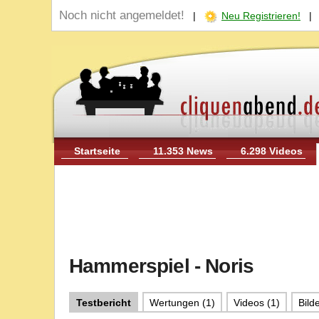
Noch nicht angemeldet!
|
Neu Registrieren!
Startseite
11.353 News
6.298 Videos
Hammerspiel - Noris
Testbericht
Wertungen (1)
Videos (1)
Bilde