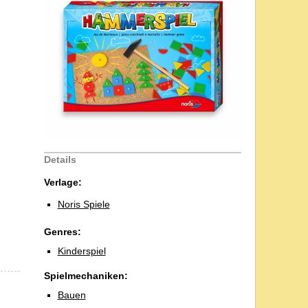
Details
Verlage:
Noris Spiele
Genres:
Kinderspiel
Spielmechaniken:
Bauen