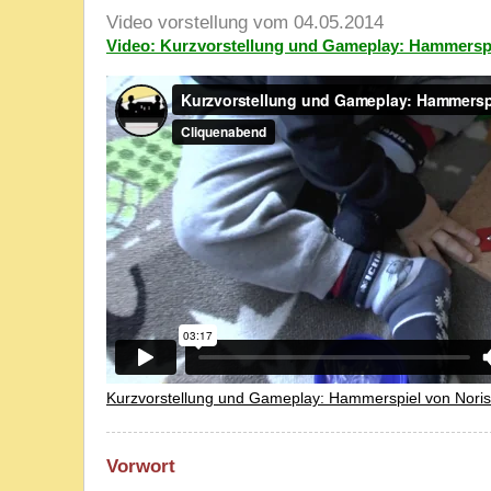
Video vorstellung vom 04.05.2014
Video: Kurzvorstellung und Gameplay: Hammerspi
Kurzvorstellung und Gameplay: Hammerspiel von Noris
Vorwort