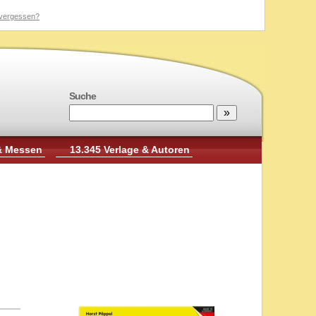
vergessen?
Suche
& Messen
13.345 Verlage & Autoren